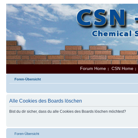
Forum Home
CSN Home
|
Foren-Übersicht
Alle Cookies des Boards löschen
Bist du dir sicher, dass du alle Cookies des Boards löschen möchtest?
Foren-Übersicht