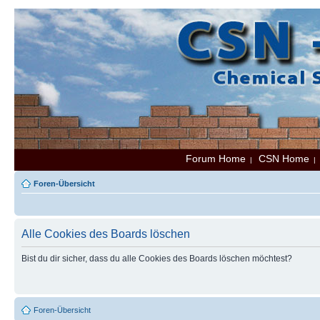
Forum Home
CSN Home
|
Foren-Übersicht
Alle Cookies des Boards löschen
Bist du dir sicher, dass du alle Cookies des Boards löschen möchtest?
Foren-Übersicht