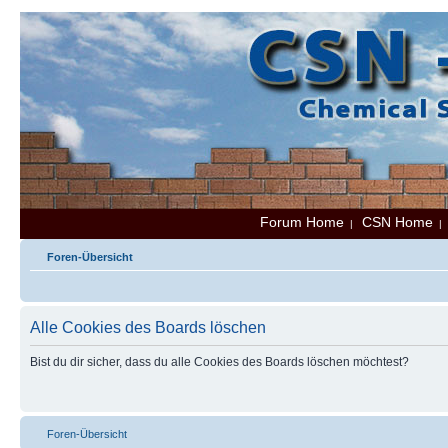
Forum Home
CSN Home
|
Foren-Übersicht
Alle Cookies des Boards löschen
Bist du dir sicher, dass du alle Cookies des Boards löschen möchtest?
Foren-Übersicht