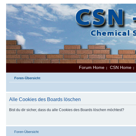
Forum Home
CSN Home
|
Foren-Übersicht
Alle Cookies des Boards löschen
Bist du dir sicher, dass du alle Cookies des Boards löschen möchtest?
Foren-Übersicht