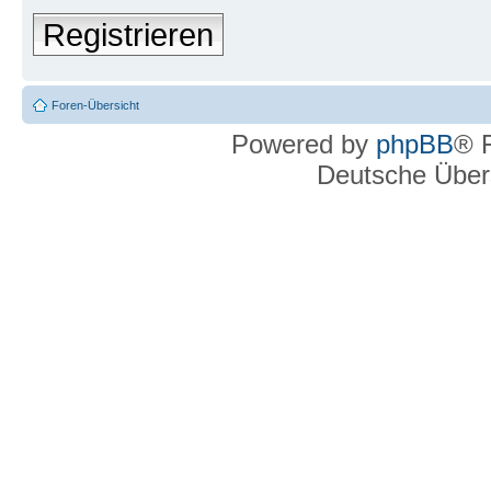
Registrieren
Foren-Übersicht
Powered by
phpBB
® 
Deutsche Über