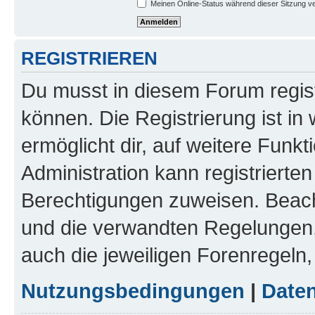
Meinen Online-Status während dieser Sitzung v
REGISTRIEREN
Du musst in diesem Forum regist
können. Die Registrierung ist in
ermöglicht dir, auf weitere Funk
Administration kann registrierte
Berechtigungen zuweisen. Beac
und die verwandten Regelungen, b
auch die jeweiligen Forenregeln
Nutzungsbedingungen
|
Daten