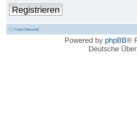
Registrieren
Foren-Übersicht
Powered by
phpBB
® 
Deutsche Über