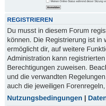
Meinen Online-Status während dieser Sitzung v
REGISTRIEREN
Du musst in diesem Forum regist
können. Die Registrierung ist in
ermöglicht dir, auf weitere Funk
Administration kann registrierte
Berechtigungen zuweisen. Beac
und die verwandten Regelungen, b
auch die jeweiligen Forenregeln
Nutzungsbedingungen
|
Daten