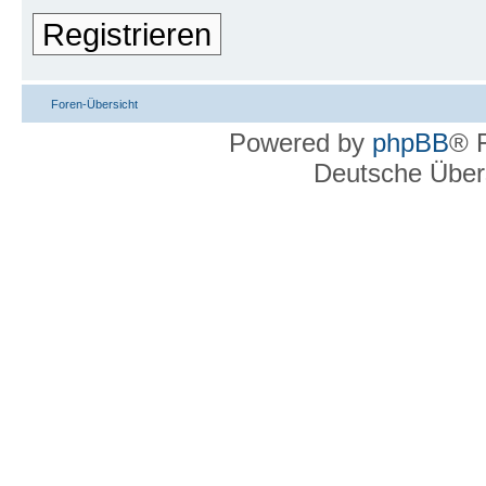
Registrieren
Foren-Übersicht
Powered by
phpBB
® 
Deutsche Über