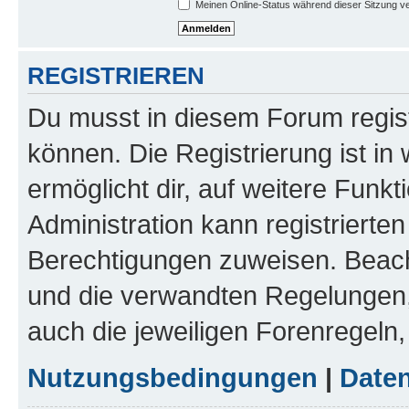
Meinen Online-Status während dieser Sitzung v
REGISTRIEREN
Du musst in diesem Forum regist
können. Die Registrierung ist in
ermöglicht dir, auf weitere Funk
Administration kann registrierte
Berechtigungen zuweisen. Beac
und die verwandten Regelungen, b
auch die jeweiligen Forenregeln
Nutzungsbedingungen
|
Daten