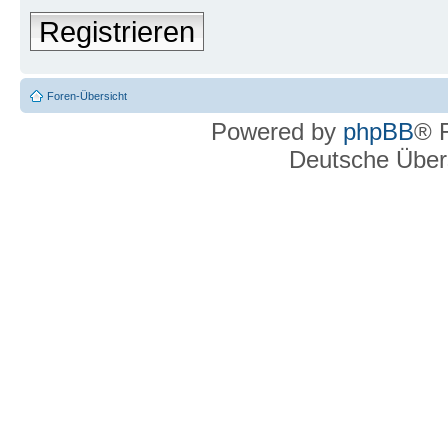
Registrieren
Foren-Übersicht
Powered by
phpBB
® 
Deutsche Über