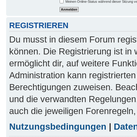
Meinen Online-Status während dieser Sitzung v
REGISTRIEREN
Du musst in diesem Forum regist
können. Die Registrierung ist in
ermöglicht dir, auf weitere Funk
Administration kann registrierte
Berechtigungen zuweisen. Beac
und die verwandten Regelungen, b
auch die jeweiligen Forenregeln
Nutzungsbedingungen
|
Daten