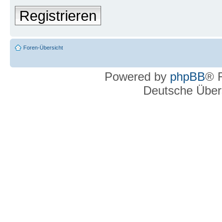
Registrieren
Foren-Übersicht
Powered by
phpBB
® 
Deutsche Über