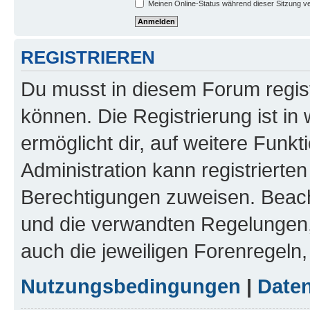
Meinen Online-Status während dieser Sitzung v
REGISTRIEREN
Du musst in diesem Forum regist
können. Die Registrierung ist in
ermöglicht dir, auf weitere Funk
Administration kann registrierte
Berechtigungen zuweisen. Beac
und die verwandten Regelungen, b
auch die jeweiligen Forenregeln
Nutzungsbedingungen
|
Daten