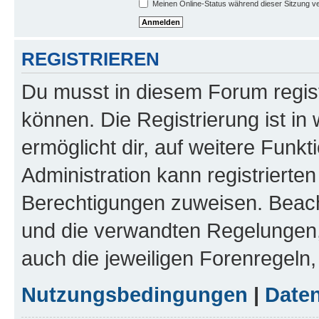
Meinen Online-Status während dieser Sitzung v
REGISTRIEREN
Du musst in diesem Forum regist
können. Die Registrierung ist in
ermöglicht dir, auf weitere Funk
Administration kann registrierte
Berechtigungen zuweisen. Beac
und die verwandten Regelungen, b
auch die jeweiligen Forenregeln
Nutzungsbedingungen
|
Daten