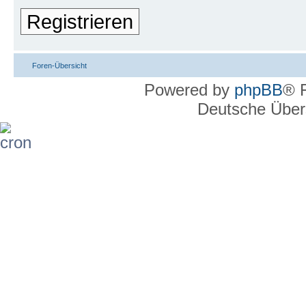
Registrieren
Foren-Übersicht
Powered by
phpBB
® 
Deutsche Über