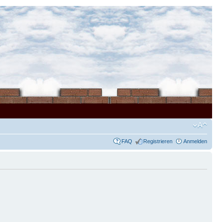
FAQ
Registrieren
Anmelden