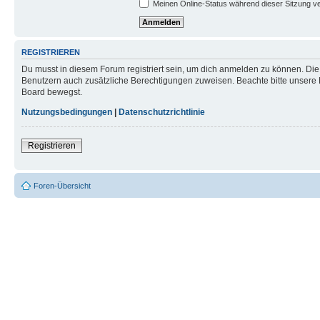
Meinen Online-Status während dieser Sitzung v
REGISTRIEREN
Du musst in diesem Forum registriert sein, um dich anmelden zu können. Die R
Benutzern auch zusätzliche Berechtigungen zuweisen. Beachte bitte unsere 
Board bewegst.
Nutzungsbedingungen
|
Datenschutzrichtlinie
Registrieren
Foren-Übersicht