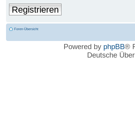
Registrieren
Foren-Übersicht
Powered by
phpBB
® 
Deutsche Über