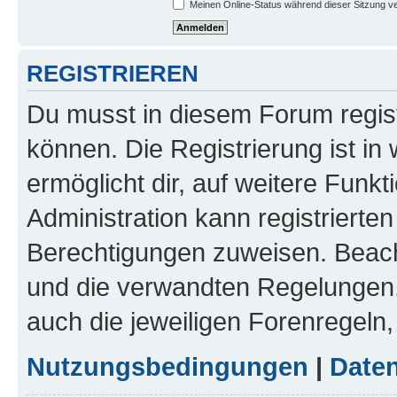
Meinen Online-Status während dieser Sitzung v
REGISTRIEREN
Du musst in diesem Forum regist
können. Die Registrierung ist in
ermöglicht dir, auf weitere Funk
Administration kann registrierte
Berechtigungen zuweisen. Beac
und die verwandten Regelungen, b
auch die jeweiligen Forenregeln
Nutzungsbedingungen
|
Daten