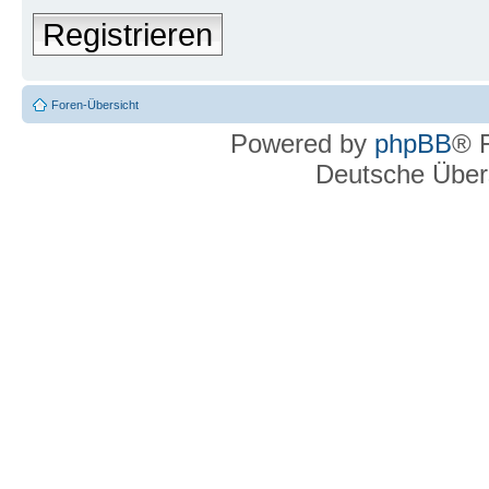
Registrieren
Foren-Übersicht
Powered by
phpBB
® 
Deutsche Über