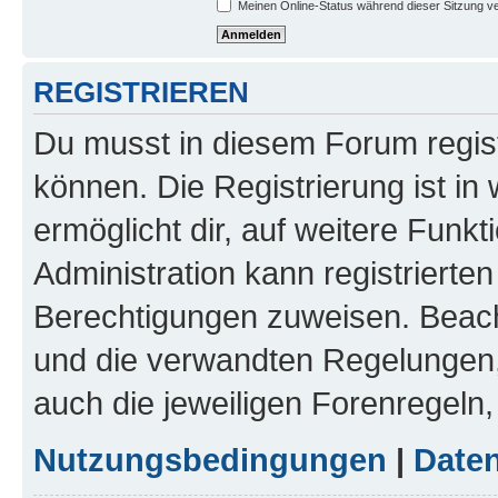
Meinen Online-Status während dieser Sitzung v
REGISTRIEREN
Du musst in diesem Forum regist
können. Die Registrierung ist in
ermöglicht dir, auf weitere Funk
Administration kann registrierte
Berechtigungen zuweisen. Beac
und die verwandten Regelungen, b
auch die jeweiligen Forenregeln
Nutzungsbedingungen
|
Daten