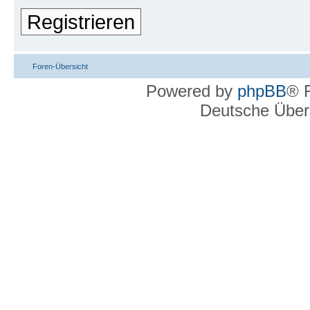
Registrieren
Foren-Übersicht
Powered by
phpBB
® 
Deutsche Über