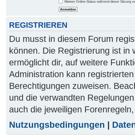
Meinen Online-Status während dieser Sitzung v
REGISTRIEREN
Du musst in diesem Forum regist
können. Die Registrierung ist in
ermöglicht dir, auf weitere Funk
Administration kann registrierte
Berechtigungen zuweisen. Beac
und die verwandten Regelungen, b
auch die jeweiligen Forenregeln
Nutzungsbedingungen
|
Daten