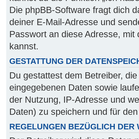
Die phpBB-Software fragt dich
deiner E-Mail-Adresse und sende
Passwort an diese Adresse, mit
kannst.
GESTATTUNG DER DATENSPEI
Du gestattest dem Betreiber, di
eingegebenen Daten sowie laufe
der Nutzung, IP-Adresse und we
Daten) zu speichern und für de
REGELUNGEN BEZÜGLICH DER 