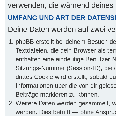
verwenden, die während deines
UMFANG UND ART DER DATENS
Deine Daten werden auf zwei ve
phpBB erstellt bei deinem Besuch d
Textdateien, die dein Browser als te
enthalten eine eindeutige Benutzer
Sitzungs-Nummer (Session-ID), die 
drittes Cookie wird erstellt, sobald
Informationen über die von dir gele
Beiträge markieren zu können.
Weitere Daten werden gesammelt, we
werden. Dies betrifft — ohne Anspruc