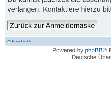
verlangen. Kontaktiere hierzu bit
Zurück zur Anmeldemaske
Foren-Übersicht
Powered by
phpBB
® 
Deutsche Über