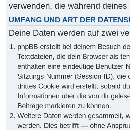
verwenden, die während deines
UMFANG UND ART DER DATENS
Deine Daten werden auf zwei ve
phpBB erstellt bei deinem Besuch d
Textdateien, die dein Browser als te
enthalten eine eindeutige Benutzer
Sitzungs-Nummer (Session-ID), die 
drittes Cookie wird erstellt, sobald
Informationen über die von dir gele
Beiträge markieren zu können.
Weitere Daten werden gesammelt, we
werden. Dies betrifft — ohne Anspruc