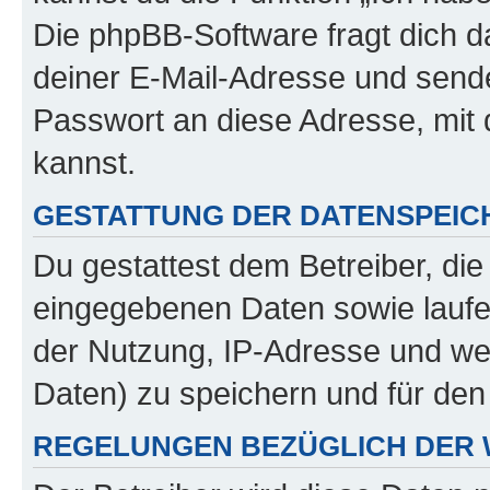
Die phpBB-Software fragt dich
deiner E-Mail-Adresse und sende
Passwort an diese Adresse, mit
kannst.
GESTATTUNG DER DATENSPEI
Du gestattest dem Betreiber, di
eingegebenen Daten sowie laufe
der Nutzung, IP-Adresse und we
Daten) zu speichern und für de
REGELUNGEN BEZÜGLICH DER 