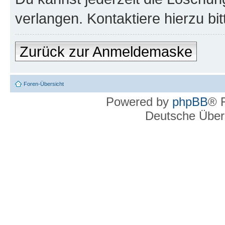
verlangen. Kontaktiere hierzu bit
Zurück zur Anmeldemaske
Foren-Übersicht
Powered by
phpBB
® 
Deutsche Über