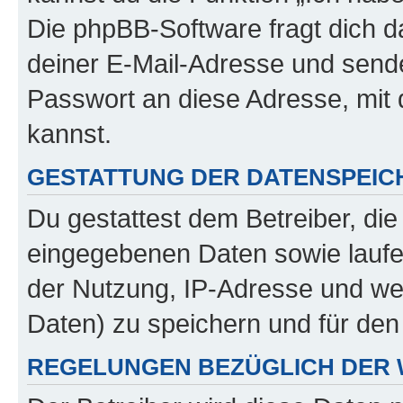
Die phpBB-Software fragt dich
deiner E-Mail-Adresse und sende
Passwort an diese Adresse, mit
kannst.
GESTATTUNG DER DATENSPEI
Du gestattest dem Betreiber, di
eingegebenen Daten sowie laufe
der Nutzung, IP-Adresse und we
Daten) zu speichern und für de
REGELUNGEN BEZÜGLICH DER 