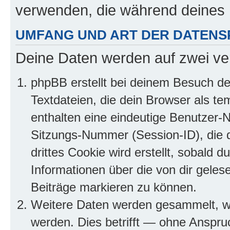
verwenden, die während deines
UMFANG UND ART DER DATENS
Deine Daten werden auf zwei ve
phpBB erstellt bei deinem Besuch d
Textdateien, die dein Browser als te
enthalten eine eindeutige Benutzer
Sitzungs-Nummer (Session-ID), die 
drittes Cookie wird erstellt, sobald
Informationen über die von dir gele
Beiträge markieren zu können.
Weitere Daten werden gesammelt, we
werden. Dies betrifft — ohne Anspruc