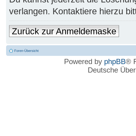
verlangen. Kontaktiere hierzu bit
Zurück zur Anmeldemaske
Foren-Übersicht
Powered by
phpBB
® 
Deutsche Über