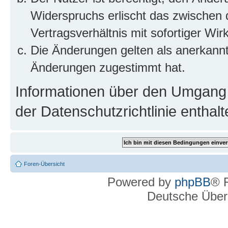
Widerspruchs erlischt das zwischen
Vertragsverhältnis mit sofortiger Wir
Die Änderungen gelten als anerkannt
Änderungen zugestimmt hat.
Informationen über den Umgang m
der Datenschutzrichtlinie enthalt
Foren-Übersicht
Powered by
phpBB
® 
Deutsche Über