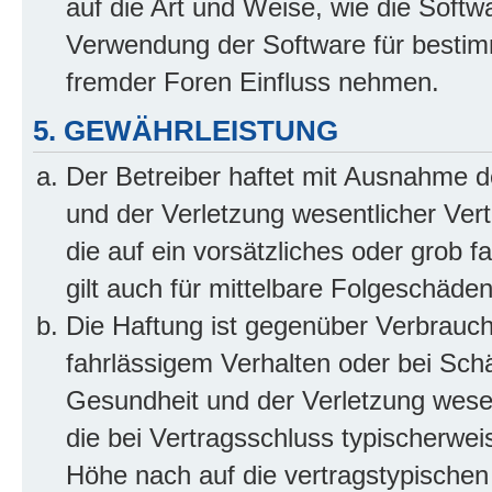
auf die Art und Weise, wie die Soft
Verwendung der Software für bestim
fremder Foren Einfluss nehmen.
5. GEWÄHRLEISTUNG
Der Betreiber haftet mit Ausnahme 
und der Verletzung wesentlicher Vertr
die auf ein vorsätzliches oder grob 
gilt auch für mittelbare Folgeschäd
Die Haftung ist gegenüber Verbrauch
fahrlässigem Verhalten oder bei Sch
Gesundheit und der Verletzung wesent
die bei Vertragsschluss typischerwe
Höhe nach auf die vertragstypischen