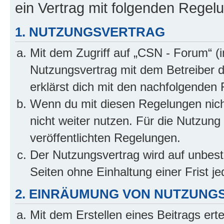
ein Vertrag mit folgenden Regel
1. NUTZUNGSVERTRAG
Mit dem Zugriff auf „CSN - Forum“ (
Nutzungsvertrag mit dem Betreiber d
erklärst dich mit den nachfolgenden
Wenn du mit diesen Regelungen nicht
nicht weiter nutzen. Für die Nutzung 
veröffentlichten Regelungen.
Der Nutzungsvertrag wird auf unbes
Seiten ohne Einhaltung einer Frist j
2. EINRÄUMUNG VON NUTZUNG
Mit dem Erstellen eines Beitrags erte