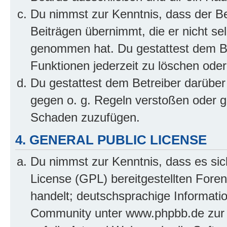
Du nimmst zur Kenntnis, dass der Bet
Beiträgen übernimmt, die er nicht selb
genommen hat. Du gestattest dem Be
Funktionen jederzeit zu löschen oder
Du gestattest dem Betreiber darüber
gegen o. g. Regeln verstoßen oder g
Schaden zuzufügen.
4. GENERAL PUBLIC LICENSE
Du nimmst zur Kenntnis, dass es sic
License (GPL) bereitgestellten Fo
handelt; deutschsprachige Informati
Community unter www.phpbb.de zur V