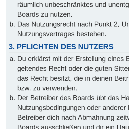
räumlich unbeschränktes und unentg
Boards zu nutzen.
Das Nutzungsrecht nach Punkt 2, Un
Nutzungsvertrages bestehen.
3. PFLICHTEN DES NUTZERS
Du erklärst mit der Erstellung eines 
geltendes Recht oder die guten Sitt
das Recht besitzt, die in deinen Bei
bzw. zu verwenden.
Der Betreiber des Boards übt das H
Nutzungsbedingungen oder anderer i
Betreiber dich nach Abmahnung zeit
Boards ausschließen und dir ein Haus