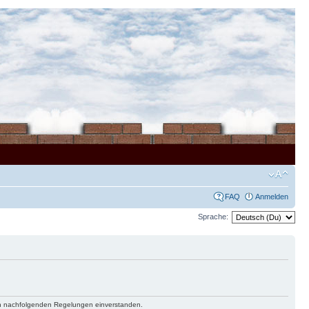
FAQ
Anmelden
Sprache:
 den nachfolgenden Regelungen einverstanden.