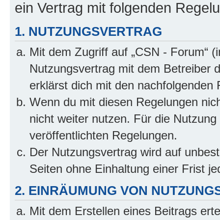
ein Vertrag mit folgenden Regel
1. NUTZUNGSVERTRAG
Mit dem Zugriff auf „CSN - Forum“ (
Nutzungsvertrag mit dem Betreiber d
erklärst dich mit den nachfolgenden
Wenn du mit diesen Regelungen nicht
nicht weiter nutzen. Für die Nutzung 
veröffentlichten Regelungen.
Der Nutzungsvertrag wird auf unbes
Seiten ohne Einhaltung einer Frist j
2. EINRÄUMUNG VON NUTZUNG
Mit dem Erstellen eines Beitrags erte