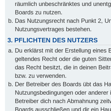
räumlich unbeschränktes und unentg
Boards zu nutzen.
Das Nutzungsrecht nach Punkt 2, Un
Nutzungsvertrages bestehen.
3. PFLICHTEN DES NUTZERS
Du erklärst mit der Erstellung eines 
geltendes Recht oder die guten Sitt
das Recht besitzt, die in deinen Bei
bzw. zu verwenden.
Der Betreiber des Boards übt das H
Nutzungsbedingungen oder anderer i
Betreiber dich nach Abmahnung zeit
Boards ausschließen und dir ein Haus