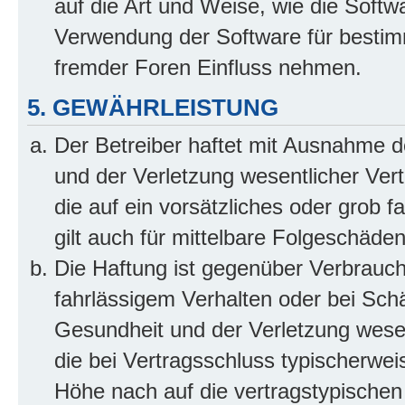
auf die Art und Weise, wie die Soft
Verwendung der Software für bestim
fremder Foren Einfluss nehmen.
5. GEWÄHRLEISTUNG
Der Betreiber haftet mit Ausnahme 
und der Verletzung wesentlicher Vertr
die auf ein vorsätzliches oder grob 
gilt auch für mittelbare Folgeschäd
Die Haftung ist gegenüber Verbrauch
fahrlässigem Verhalten oder bei Sch
Gesundheit und der Verletzung wesent
die bei Vertragsschluss typischerwe
Höhe nach auf die vertragstypischen