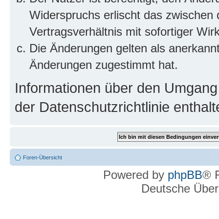
Widerspruchs erlischt das zwischen
Vertragsverhältnis mit sofortiger Wir
Die Änderungen gelten als anerkannt
Änderungen zugestimmt hat.
Informationen über den Umgang m
der Datenschutzrichtlinie enthalt
Foren-Übersicht
Powered by
phpBB
® 
Deutsche Über