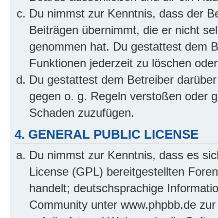
Du nimmst zur Kenntnis, dass der Bet
Beiträgen übernimmt, die er nicht selb
genommen hat. Du gestattest dem Be
Funktionen jederzeit zu löschen oder
Du gestattest dem Betreiber darüber
gegen o. g. Regeln verstoßen oder g
Schaden zuzufügen.
4. GENERAL PUBLIC LICENSE
Du nimmst zur Kenntnis, dass es sic
License (GPL) bereitgestellten Fo
handelt; deutschsprachige Informati
Community unter www.phpbb.de zur V