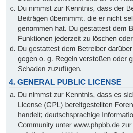
Du nimmst zur Kenntnis, dass der Bet
Beiträgen übernimmt, die er nicht selb
genommen hat. Du gestattest dem Be
Funktionen jederzeit zu löschen oder
Du gestattest dem Betreiber darüber
gegen o. g. Regeln verstoßen oder g
Schaden zuzufügen.
4. GENERAL PUBLIC LICENSE
Du nimmst zur Kenntnis, dass es sic
License (GPL) bereitgestellten Fo
handelt; deutschsprachige Informati
Community unter www.phpbb.de zur V