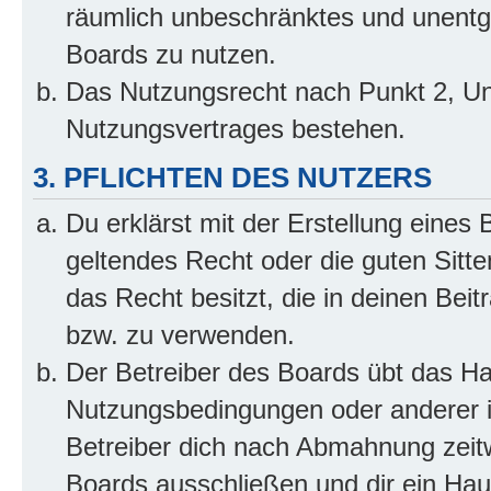
räumlich unbeschränktes und unentg
Boards zu nutzen.
Das Nutzungsrecht nach Punkt 2, Un
Nutzungsvertrages bestehen.
3. PFLICHTEN DES NUTZERS
Du erklärst mit der Erstellung eines 
geltendes Recht oder die guten Sitt
das Recht besitzt, die in deinen Bei
bzw. zu verwenden.
Der Betreiber des Boards übt das H
Nutzungsbedingungen oder anderer i
Betreiber dich nach Abmahnung zeit
Boards ausschließen und dir ein Haus