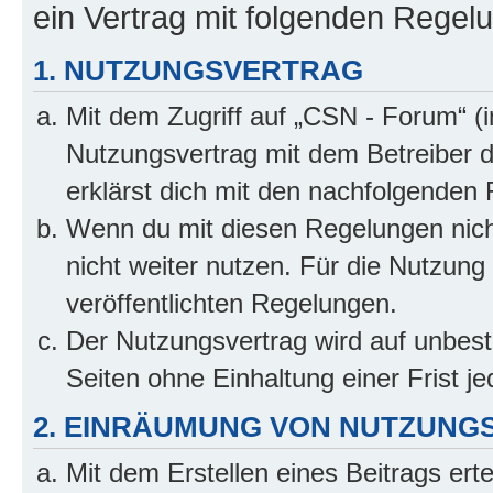
ein Vertrag mit folgenden Regel
1. NUTZUNGSVERTRAG
Mit dem Zugriff auf „CSN - Forum“ (
Nutzungsvertrag mit dem Betreiber d
erklärst dich mit den nachfolgenden
Wenn du mit diesen Regelungen nicht
nicht weiter nutzen. Für die Nutzung 
veröffentlichten Regelungen.
Der Nutzungsvertrag wird auf unbes
Seiten ohne Einhaltung einer Frist j
2. EINRÄUMUNG VON NUTZUNG
Mit dem Erstellen eines Beitrags erte