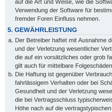
auf die Art und Weise, wie die Soft
Verwendung der Software für bestim
fremder Foren Einfluss nehmen.
5. GEWÄHRLEISTUNG
Der Betreiber haftet mit Ausnahme 
und der Verletzung wesentlicher Vertr
die auf ein vorsätzliches oder grob 
gilt auch für mittelbare Folgeschäd
Die Haftung ist gegenüber Verbrauch
fahrlässigem Verhalten oder bei Sch
Gesundheit und der Verletzung wesent
die bei Vertragsschluss typischerwe
Höhe nach auf die vertragstypischen