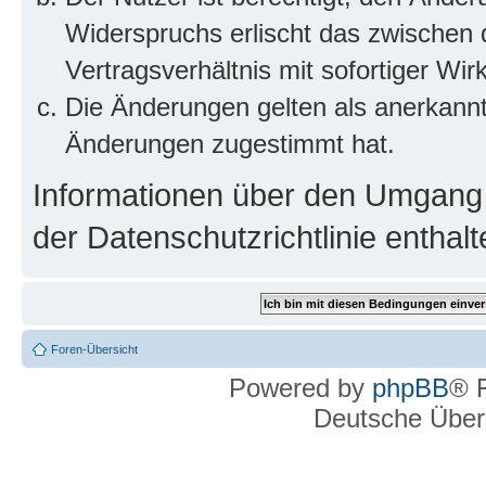
Widerspruchs erlischt das zwischen
Vertragsverhältnis mit sofortiger Wir
Die Änderungen gelten als anerkannt
Änderungen zugestimmt hat.
Informationen über den Umgang m
der Datenschutzrichtlinie enthalt
Foren-Übersicht
Powered by
phpBB
® 
Deutsche Über