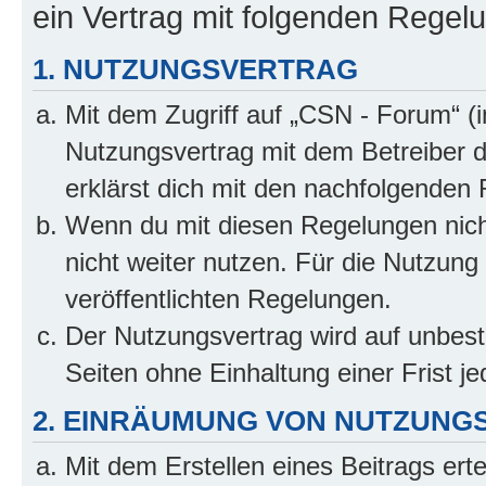
ein Vertrag mit folgenden Regel
1. NUTZUNGSVERTRAG
Mit dem Zugriff auf „CSN - Forum“ (
Nutzungsvertrag mit dem Betreiber d
erklärst dich mit den nachfolgenden
Wenn du mit diesen Regelungen nicht
nicht weiter nutzen. Für die Nutzung 
veröffentlichten Regelungen.
Der Nutzungsvertrag wird auf unbes
Seiten ohne Einhaltung einer Frist j
2. EINRÄUMUNG VON NUTZUNG
Mit dem Erstellen eines Beitrags erte