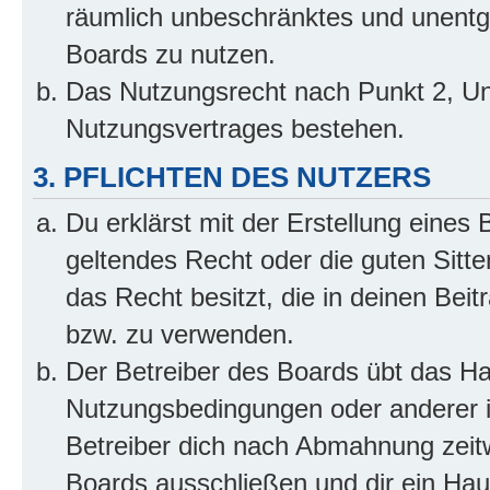
räumlich unbeschränktes und unentg
Boards zu nutzen.
Das Nutzungsrecht nach Punkt 2, Un
Nutzungsvertrages bestehen.
3. PFLICHTEN DES NUTZERS
Du erklärst mit der Erstellung eines 
geltendes Recht oder die guten Sitt
das Recht besitzt, die in deinen Bei
bzw. zu verwenden.
Der Betreiber des Boards übt das H
Nutzungsbedingungen oder anderer i
Betreiber dich nach Abmahnung zeit
Boards ausschließen und dir ein Haus