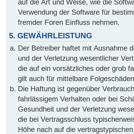
auf die Art und Weise, wie die Soft
Verwendung der Software für bestim
fremder Foren Einfluss nehmen.
5. GEWÄHRLEISTUNG
Der Betreiber haftet mit Ausnahme 
und der Verletzung wesentlicher Vertr
die auf ein vorsätzliches oder grob 
gilt auch für mittelbare Folgeschäd
Die Haftung ist gegenüber Verbrauch
fahrlässigem Verhalten oder bei Sch
Gesundheit und der Verletzung wesent
die bei Vertragsschluss typischerwe
Höhe nach auf die vertragstypischen