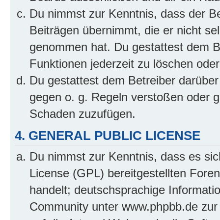
Du nimmst zur Kenntnis, dass der Bet
Beiträgen übernimmt, die er nicht selb
genommen hat. Du gestattest dem Be
Funktionen jederzeit zu löschen oder
Du gestattest dem Betreiber darüber
gegen o. g. Regeln verstoßen oder g
Schaden zuzufügen.
4. GENERAL PUBLIC LICENSE
Du nimmst zur Kenntnis, dass es sic
License (GPL) bereitgestellten Fo
handelt; deutschsprachige Informati
Community unter www.phpbb.de zur V