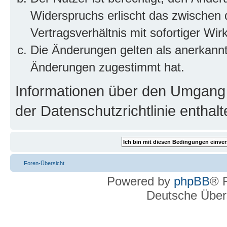
Widerspruchs erlischt das zwischen
Vertragsverhältnis mit sofortiger Wir
Die Änderungen gelten als anerkannt
Änderungen zugestimmt hat.
Informationen über den Umgang m
der Datenschutzrichtlinie enthalt
Foren-Übersicht
Powered by
phpBB
® 
Deutsche Über