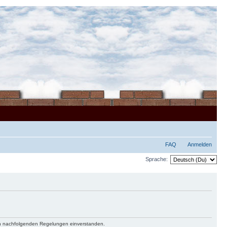
FAQ
Anmelden
Sprache:
 den nachfolgenden Regelungen einverstanden.