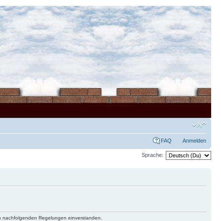
FAQ
Anmelden
Sprache:
 den nachfolgenden Regelungen einverstanden.