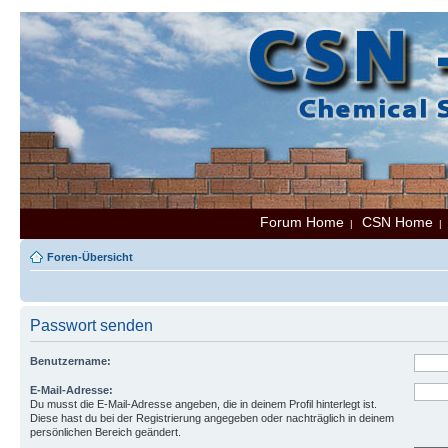
Forum Home
CSN Home
|
Foren-Übersicht
Passwort senden
Benutzername:
E-Mail-Adresse:
Du musst die E-Mail-Adresse angeben, die in deinem Profil hinterlegt ist.
Diese hast du bei der Registrierung angegeben oder nachträglich in deinem
persönlichen Bereich geändert.