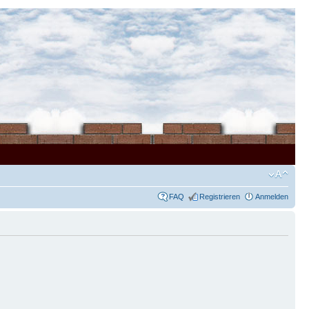
FAQ
Registrieren
Anmelden