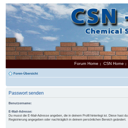
Forum Home
CSN Home
|
Foren-Übersicht
Passwort senden
Benutzername:
E-Mail-Adresse:
Du musst die E-Mail-Adresse angeben, die in deinem Profil hinterlegt ist. Diese hast du
Registrierung angegeben oder nachträglich in deinem persönlichen Bereich geändert.