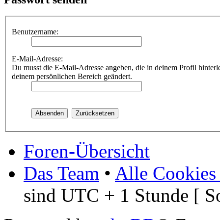
Benutzername:
E-Mail-Adresse:
Du musst die E-Mail-Adresse angeben, die in deinem Profil hinterle
deinem persönlichen Bereich geändert.
Foren-Übersicht
Das Team
•
Alle Cookies
sind UTC + 1 Stunde [ S