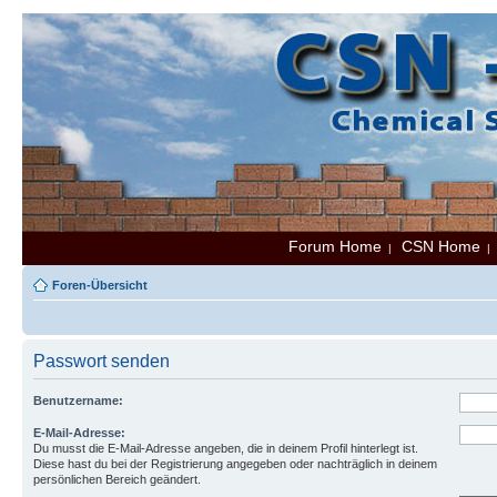
Forum Home
CSN Home
|
Foren-Übersicht
Passwort senden
Benutzername:
E-Mail-Adresse:
Du musst die E-Mail-Adresse angeben, die in deinem Profil hinterlegt ist.
Diese hast du bei der Registrierung angegeben oder nachträglich in deinem
persönlichen Bereich geändert.