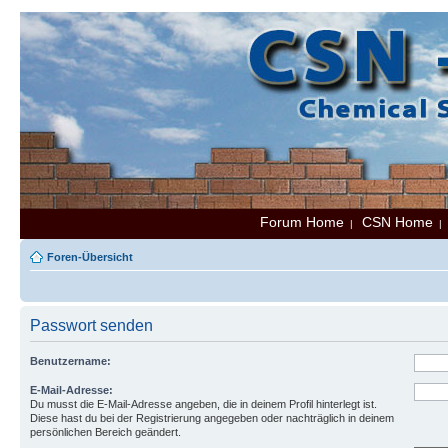
Forum Home
CSN Home
|
Foren-Übersicht
Passwort senden
Benutzername:
E-Mail-Adresse:
Du musst die E-Mail-Adresse angeben, die in deinem Profil hinterlegt ist.
Diese hast du bei der Registrierung angegeben oder nachträglich in deinem
persönlichen Bereich geändert.