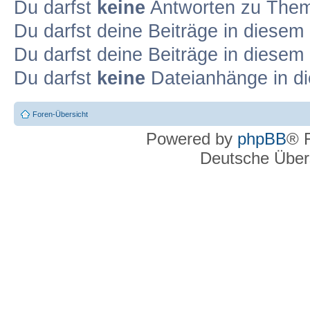
Du darfst
keine
Antworten zu Theme
Du darfst deine Beiträge in diese
Du darfst deine Beiträge in diese
Du darfst
keine
Dateianhänge in di
Foren-Übersicht
Powered by
phpBB
® 
Deutsche Über