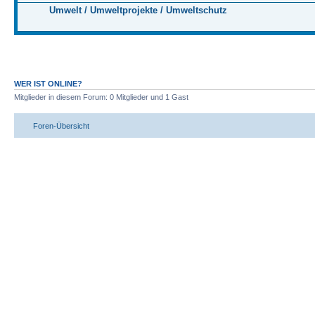
Umwelt / Umweltprojekte / Umweltschutz
WER IST ONLINE?
Mitglieder in diesem Forum: 0 Mitglieder und 1 Gast
Foren-Übersicht