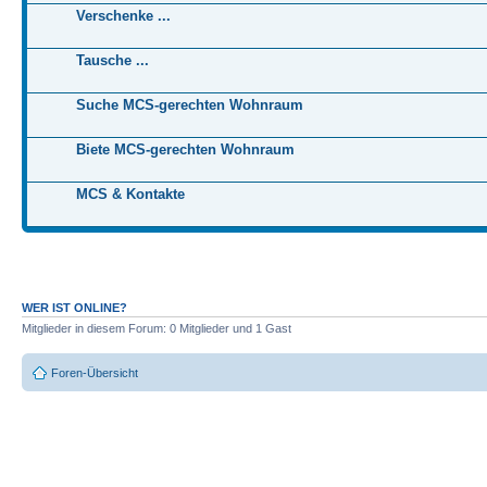
Verschenke ...
Tausche ...
Suche MCS-gerechten Wohnraum
Biete MCS-gerechten Wohnraum
MCS & Kontakte
WER IST ONLINE?
Mitglieder in diesem Forum: 0 Mitglieder und 1 Gast
Foren-Übersicht