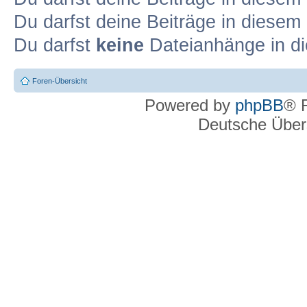
Du darfst deine Beiträge in diese
Du darfst
keine
Dateianhänge in di
Foren-Übersicht
Powered by
phpBB
® 
Deutsche Über