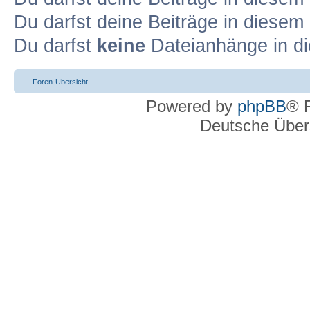
Du darfst deine Beiträge in diese
Du darfst
keine
Dateianhänge in di
Foren-Übersicht
Powered by
phpBB
® 
Deutsche Über