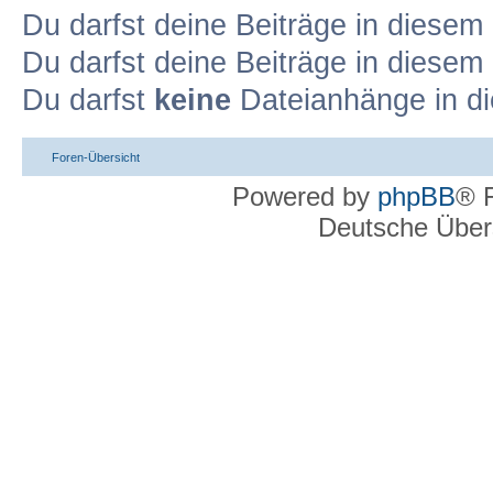
Du darfst deine Beiträge in diese
Du darfst deine Beiträge in diese
Du darfst
keine
Dateianhänge in di
Foren-Übersicht
Powered by
phpBB
® 
Deutsche Über