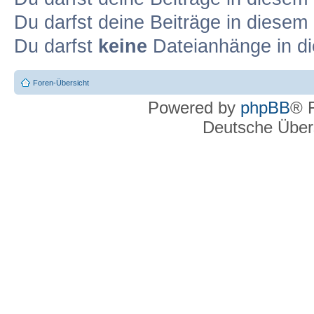
Du darfst deine Beiträge in diese
Du darfst
keine
Dateianhänge in di
Foren-Übersicht
Powered by
phpBB
® 
Deutsche Über