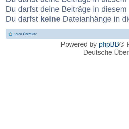
Du darfst deine Beiträge in diese
Du darfst
keine
Dateianhänge in di
Foren-Übersicht
Powered by
phpBB
® 
Deutsche Über