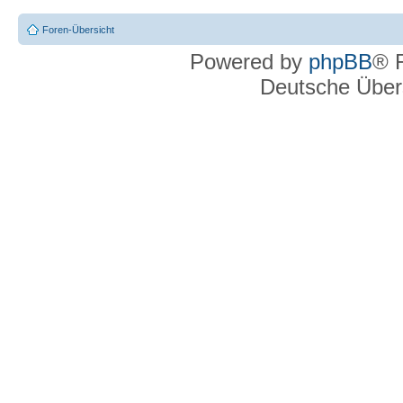
Foren-Übersicht
Powered by
phpBB
® 
Deutsche Über