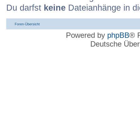
Du darfst
keine
Dateianhänge in di
Foren-Übersicht
Powered by
phpBB
® 
Deutsche Über