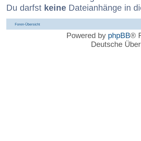
Du darfst
keine
Dateianhänge in di
Foren-Übersicht
Powered by
phpBB
® 
Deutsche Über