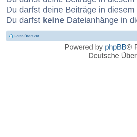
Du darfst deine Beiträge in diese
Du darfst
keine
Dateianhänge in di
Foren-Übersicht
Powered by
phpBB
® 
Deutsche Über