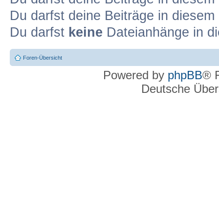
Du darfst deine Beiträge in diese
Du darfst
keine
Dateianhänge in di
Foren-Übersicht
Powered by
phpBB
® 
Deutsche Über