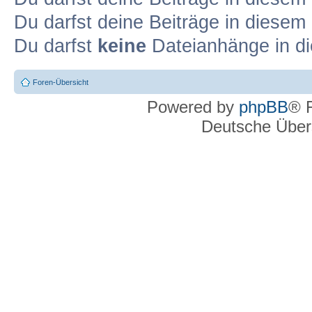
Du darfst deine Beiträge in diese
Du darfst
keine
Dateianhänge in di
Foren-Übersicht
Powered by
phpBB
® 
Deutsche Über