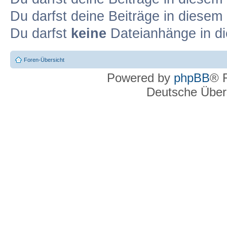
Du darfst deine Beiträge in diese
Du darfst
keine
Dateianhänge in di
Foren-Übersicht
Powered by
phpBB
® 
Deutsche Über