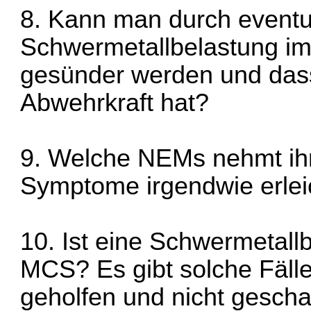
8. Kann man durch eventu
Schwermetallbelastung im 
gesünder werden und das
Abwehrkraft hat?
9. Welche NEMs nehmt ih
Symptome irgendwie erlei
10. Ist eine Schwermetall
MCS? Es gibt solche Fäll
geholfen und nicht gesch