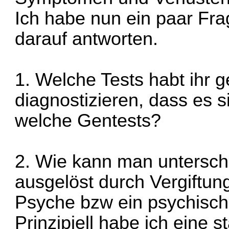
Ich habe nun ein paar Frag
darauf antworten.
1. Welche Tests habt ihr 
diagnostizieren, dass es
welche Gentests?
2. Wie kann man untersch
ausgelöst durch Vergiftu
Psyche bzw ein psychisch
Prinzipiell habe ich eine 