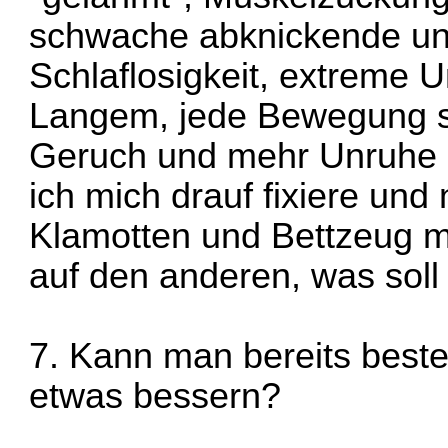
schwache abknickende un
Schlaflosigkeit, extreme 
Langem, jede Bewegung sch
Geruch und mehr Unruhe ->
ich mich drauf fixiere u
Klamotten und Bettzeug 
auf den anderen, was soll 
7. Kann man bereits bes
etwas bessern?