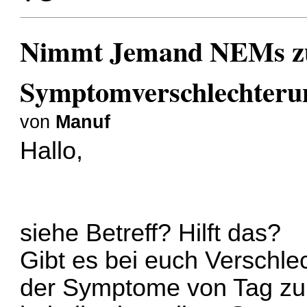
Nimmt Jemand NEMs zu
Symptomverschlechteru
von
Manuf
Hallo,
siehe Betreff? Hilft das?
Gibt es bei euch Verschl
der Symptome von Tag zu 