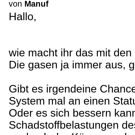
von
Manuf
Hallo,
wie macht ihr das mit de
Die gasen ja immer aus, 
Gibt es irgendeine Chanc
System mal an einen Sta
Oder es sich bessern kan
Schadstoffbelastungen de