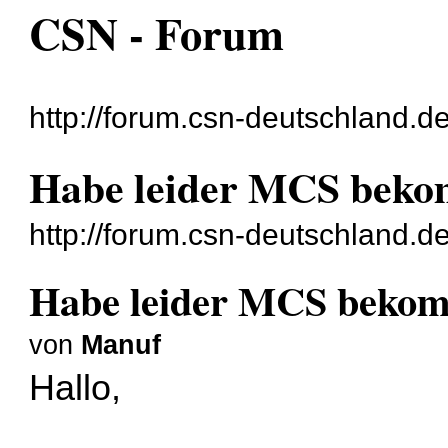
CSN - Forum
http://forum.csn-deutschland.de
Habe leider MCS beko
http://forum.csn-deutschland.
Habe leider MCS beko
von
Manuf
Hallo,