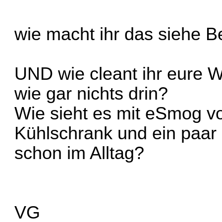
wie macht ihr das siehe Be
UND wie cleant ihr eure 
wie gar nichts drin?
Wie sieht es mit eSmog 
Kühlschrank und ein paar
schon im Alltag?
VG