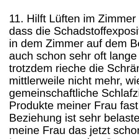
11. Hilft Lüften im Zimme
dass die Schadstoffexposi
in dem Zimmer auf dem B
auch schon sehr oft lange 
trotzdem rieche die Schrä
mittlerweile nicht mehr, wi
gemeinschaftliche Schlafz
Produkte meiner Frau fas
Beziehung ist sehr belaste
meine Frau das jetzt scho