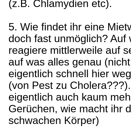
(z.B. Chlamydien etc).
5. Wie findet ihr eine Mi
doch fast unmöglich? Auf
reagiere mittlerweile auf s
auf was alles genau (nicht
eigentlich schnell hier we
(von Pest zu Cholera???)
eigentlich auch kaum meh
Gerüchen, wie macht ihr d
schwachen Körper)