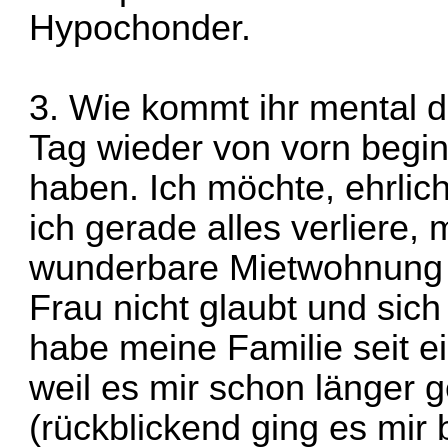
Hypochonder.
3. Wie kommt ihr mental da
Tag wieder von vorn begin
haben. Ich möchte, ehrlic
ich gerade alles verliere
wunderbare Mietwohnung 
Frau nicht glaubt und sich 
habe meine Familie seit e
weil es mir schon länger g
(rückblickend ging es mir b