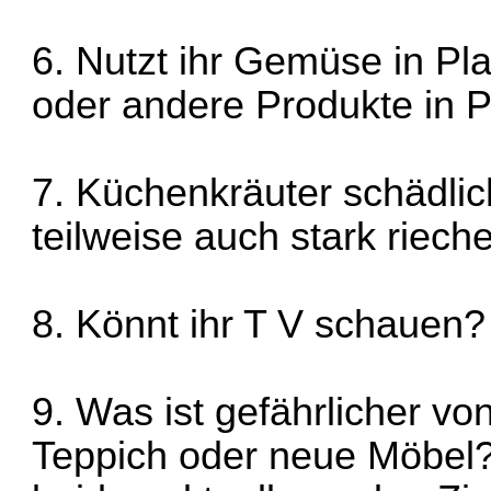
6. Nutzt ihr Gemüse in Pl
oder andere Produkte in P
7. Küchenkräuter schädlic
teilweise auch stark riech
8. Könnt ihr T V schauen?
9. Was ist gefährlicher v
Teppich oder neue Möbel?