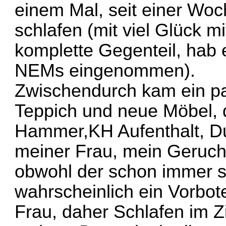
einem Mal, seit einer Woc
schlafen (mit viel Glück mi
komplette Gegenteil, hab
NEMs eingenommen).
Zwischendurch kam ein p
Teppich und neue Möbel, 
Hammer,KH Aufenthalt, Du
meiner Frau, mein Geruch
obwohl der schon immer s
wahrscheinlich ein Vorbote
Frau, daher Schlafen im 