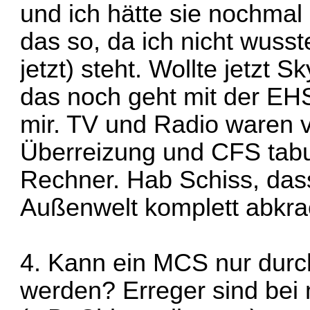
und ich hätte sie nochmal
das so, da ich nicht wusst
jetzt) steht. Wollte jetzt
das noch geht mit der EH
mir. TV und Radio waren 
Überreizung und CFS tabu,
Rechner. Hab Schiss, dass
Außenwelt komplett abkra
4. Kann ein MCS nur durc
werden? Erreger sind bei