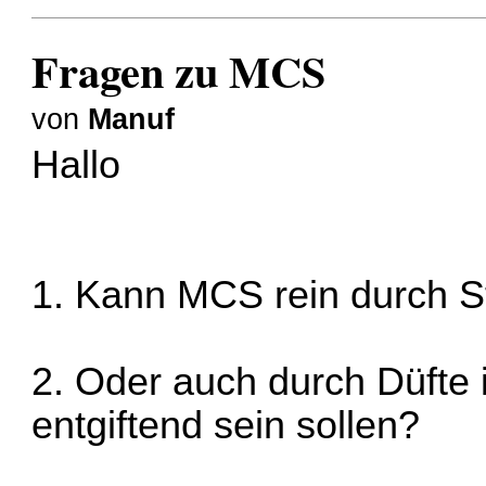
Fragen zu MCS
von
Manuf
Hallo
1. Kann MCS rein durch S
2. Oder auch durch Düfte i
entgiftend sein sollen?