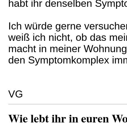
habt ihr denselben Sympt
Ich würde gerne versuche
weiß ich nicht, ob das m
macht in meiner Wohnung, 
den Symptomkomplex imm
VG
Wie lebt ihr in euren 