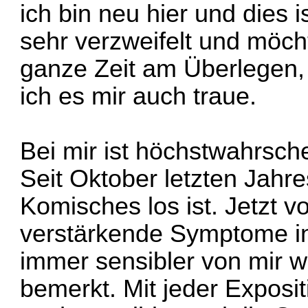
ich bin neu hier und dies i
sehr verzweifelt und möcht
ganze Zeit am Überlegen,
ich es mir auch traue.
Bei mir ist höchstwahrsc
Seit Oktober letzten Jahre
Komisches los ist. Jetzt v
verstärkende Symptome in
immer sensibler von mir
bemerkt. Mit jeder Expos