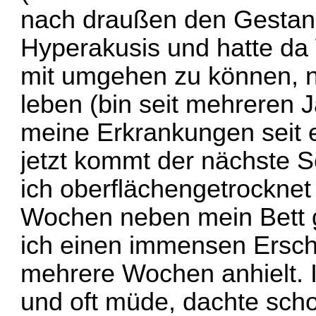
nach draußen den Gestank)
Hyperakusis und hatte da
mit umgehen zu können, ni
leben (bin seit mehreren 
meine Erkrankungen seit 
jetzt kommt der nächste S
ich oberflächengetrocknet
Wochen neben mein Bett g
ich einen immensen Ersc
mehrere Wochen anhielt. I
und oft müde, dachte scho