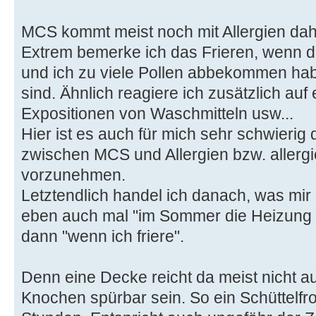
MCS kommt meist noch mit Allergien dahe
Extrem bemerke ich das Frieren, wenn di
und ich zu viele Pollen abbekommen ha
sind. Ähnlich reagiere ich zusätzlich auf 
Expositionen von Waschmitteln usw...
Hier ist es auch für mich sehr schwierig
zwischen MCS und Allergien bzw. allerg
vorzunehmen.
Letztendlich handel ich danach, was mir g
eben auch mal "im Sommer die Heizung 
dann "wenn ich friere".
Denn eine Decke reicht da meist nicht 
Knochen spürbar sein. So ein Schüttelfr