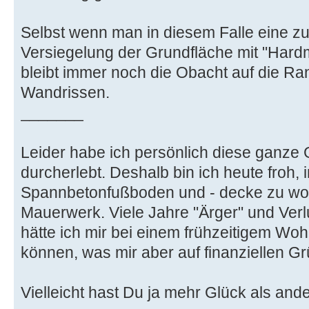
Selbst wenn man in diesem Falle eine zu
Versiegelung der Grundfläche mit "Hardma
bleibt immer noch die Obacht auf die R
Wandrissen.
_______
Leider habe ich persönlich diese ganze
durcherlebt. Deshalb bin ich heute froh,
Spannbetonfußboden und - decke zu wo
Mauerwerk. Viele Jahre "Ärger" und Verl
hätte ich mir bei einem frühzeitigem W
können, was mir aber auf finanziellen G
Vielleicht hast Du ja mehr Glück als an