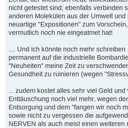
nicht getestet sind; ebenfalls verbinden 
anderen Molekülen aus der Umwelt und b
neuartige "Expositionen" zum Vorschein,
vermutlich noch nie eingeatmet hat!
.... Und ich könnte noch mehr schreiben .
permanent auf die industrielle Bombardi
"Neuheiten" meine Zeit zu verschwende
Gesundheit zu ruinieren (wegen "Stressv
... zudem kostet alles sehr viel Geld un
Enttäuschung noch viel mehr, wegen de
Entsorgung und dem "fangen wir noch mal
sowie nicht zu vergessen die aufgewen
NERVEN als auch meist einen weiteren 