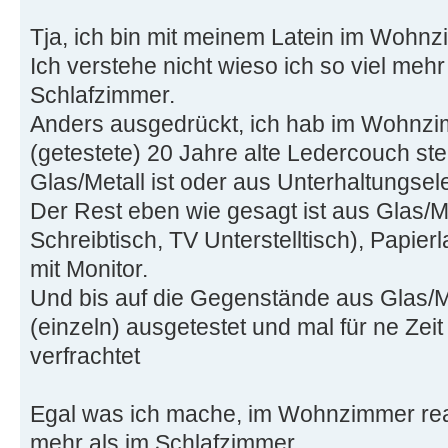
Tja, ich bin mit meinem Latein im Woh
Ich verstehe nicht wieso ich so viel mehr
Schlafzimmer.
Anders ausgedrückt, ich hab im Wohnzi
(getestete) 20 Jahre alte Ledercouch st
Glas/Metall ist oder aus Unterhaltungsele
Der Rest eben wie gesagt ist aus Glas/M
Schreibtisch, TV Unterstelltisch), Papie
mit Monitor.
Und bis auf die Gegenstände aus Glas/Me
(einzeln) ausgetestet und mal für ne Zei
verfrachtet
Egal was ich mache, im Wohnzimmer reag
mehr als im Schlafzimmer.