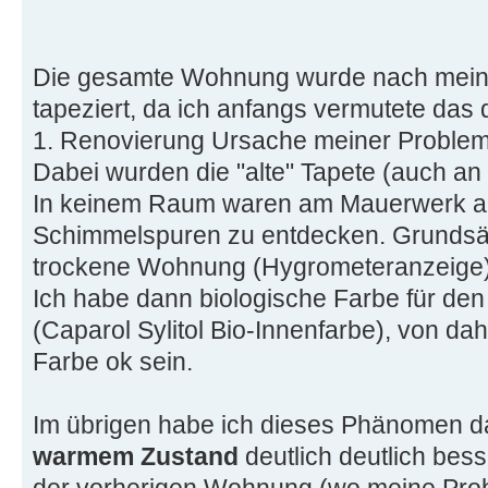
Die gesamte Wohnung wurde nach mein
tapeziert, da ich anfangs vermutete da
1. Renovierung Ursache meiner Probleme
Dabei wurden die "alte" Tapete (auch an
In keinem Raum waren am Mauerwerk a
Schimmelspuren zu entdecken. Grundsätz
trockene Wohnung (Hygrometeranzeige)
Ich habe dann biologische Farbe für den
(Caparol Sylitol Bio-Innenfarbe), von dah
Farbe ok sein.
Im übrigen habe ich dieses Phänomen 
warmem Zustand
deutlich deutlich bes