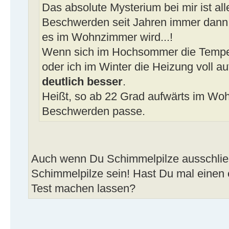
Das absolute Mysterium bei mir ist all
Beschwerden seit Jahren immer dan
es im Wohnzimmer wird...!
Wenn sich im Hochsommer die Temper
oder ich im Winter die Heizung voll a
deutlich besser
.
Heißt, so ab 22 Grad aufwärts im Wohn
Beschwerden passe.
Auch wenn Du Schimmelpilze ausschlies
Schimmelpilze sein! Hast Du mal einen 
Test machen lassen?