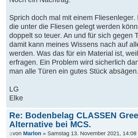
Sprich doch mal mit einem Fliesenleger.
die unter die Fliesen gelegt werden kön
doppelt so teuer. An und für sich gegen T
damit kann meines Wissens nach auf alle
werden. Was das für ein Material ist, we
erfragen. Ein Problem wird sicherlich 
man alle Türen ein gutes Stück absägen
LG
Elke
Re: Bodenbelag CLASSEN Green
Alternative bei MCS.
von
Marlon
» Samstag 13. November 2021, 14:08