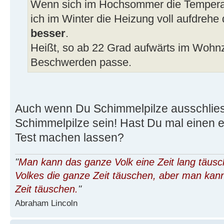
Wenn sich im Hochsommer die Temperat
ich im Winter die Heizung voll aufdrehe
besser
.
Heißt, so ab 22 Grad aufwärts im Wohnzi
Beschwerden passe.
Auch wenn Du Schimmelpilze ausschlies
Schimmelpilze sein! Hast Du mal einen 
Test machen lassen?
"
Man kann das ganze Volk eine Zeit lang täus
Volkes die ganze Zeit täuschen, aber man kann
Zeit täuschen.
"
Abraham Lincoln