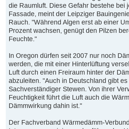
die Raumluft. Diese Gefahr bestehe bei 
Fassade, meint der Leipziger Bauingeni
Rauch. "Während Algen erst ab einer U
Prozent wachsen, genügt den Pilzen bere
Feuchte."
In Oregon dürfen seit 2007 nur noch 
werden, die mit einer Hinterlüftung verse
Luft durch einen Freiraum hinter der Dä
abzuleiten. "Auch in Deutschland gibt es
Sachverständiger Stewen. Von ihrer Verw
Feuchtigkeit führt die Luft auch die Wär
Dämmwirkung dahin ist."
Der Fachverband Wärmedämm-Verbunds