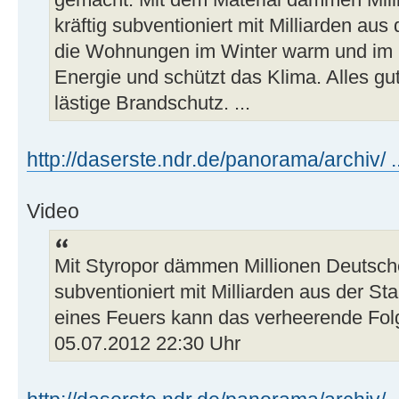
kräftig subventioniert mit Milliarden au
die Wohnungen im Winter warm und im 
Energie und schützt das Klima. Alles gut
lästige Brandschutz. ...
http://daserste.ndr.de/panorama/archiv/ .
Video
Mit Styropor dämmen Millionen Deutsche 
subventioniert mit Milliarden aus der St
eines Feuers kann das verheerende Fol
05.07.2012 22:30 Uhr