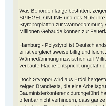
Was Behörden lange bestritten, zeig
SPIEGEL ONLINE und des NDR ihre e
Styroporplatten zur Wärmedämmung 
Millionen Gebäude können zur Feuerf
Hamburg - Polystyrol ist Deutschland
er ist vergleichsweise billig und leicht
Wärmedämmung inzwischen auf Millio
verbaute Fläche entspricht ungefähr 
Doch Styropor wird aus Erdöl hergestel
zeigen Brandtests, die eine Arbeitsgr
Bauministerkonferenz durchgeführt ha
offenbar nicht verhindern, dass gan