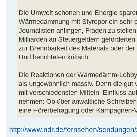
Die Umwelt schonen und Energie sparen 
Wärmedämmung mit Styropor ein sehr po
Journalisten anfingen, Fragen zu stellen
Milliarden an Steuergeldern geförderten 
zur Brennbarkeit des Materials oder der
Und berichteten kritisch.
Die Reaktionen der Wärmedämm-Lobby e
als ungewöhnlich massiv. Denn die gut 
mit verschiedensten Mitteln, Einfluss auf
nehmen: Ob über anwaltliche Schreiben, 
eine Hörerbefragung oder Kampagnen-V
http://www.ndr.de/fernsehen/sendungen/z