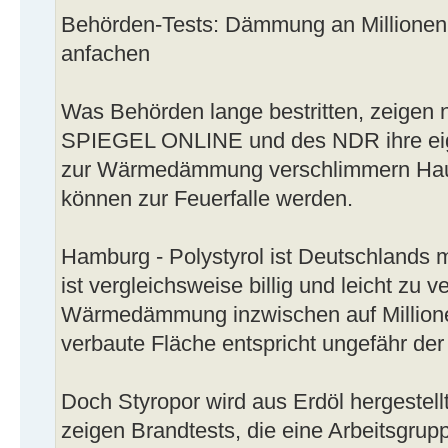
Behörden-Tests: Dämmung an Millione
anfachen
Was Behörden lange bestritten, zeigen
SPIEGEL ONLINE und des NDR ihre eige
zur Wärmedämmung verschlimmern Hau
können zur Feuerfalle werden.
Hamburg - Polystyrol ist Deutschlands 
ist vergleichsweise billig und leicht zu v
Wärmedämmung inzwischen auf Millione
verbaute Fläche entspricht ungefähr de
Doch Styropor wird aus Erdöl hergestellt 
zeigen Brandtests, die eine Arbeitsgrup