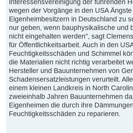
Interessensvereinigung der führenden Her
wegen der Vorgänge in den USA Ängste 
Eigenheimbesitzern in Deutschland zu s
nur geben, wenn bauphysikalische und 
nicht eingehalten werden", sagt Clemens
für Öffentlichkeitsarbeit. Auch in den US
Feuchtigkeitsschäden und Schimmel kön
die Materialien nicht richtig verarbeite
Hersteller und Bauunternehmen von Ger
Schadensersatzleistungen verurteilt. Al
einem kleinen Landkreis in North Caroli
zweieinhalb Jahren Bauunternehmen dazu
Eigenheimen die durch ihre Dämmungen
Feuchtigkeitsschäden zu reparieren.