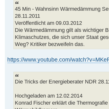
45 Min - Wahnsinn Wärmedämmung Sen
28.11.2011
Veröffentlicht am 09.03.2012
Die Wärmedämmung gilt als wichtiger Ba
Klimaschutzes, die sich unser Staat geset
Weg? Kritiker bezweifeln das.
https://www.youtube.com/watch?v=MKeR
Die Tricks der Energieberater NDR 28.1
Hochgeladen am 12.02.2014
Konrad Fischer erklärt die Thermografie