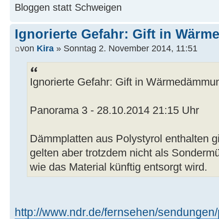
Bloggen statt Schweigen
Ignorierte Gefahr: Gift in Wä
von
Kira
» Sonntag 2. November 2014, 11:51
Ignorierte Gefahr: Gift in Wärmedämmu
Panorama 3 - 28.10.2014 21:15 Uhr
Dämmplatten aus Polystyrol enthalten gi
gelten aber trotzdem nicht als Sondermüll
wie das Material künftig entsorgt wird.
http://www.ndr.de/fernsehen/sendungen/p 