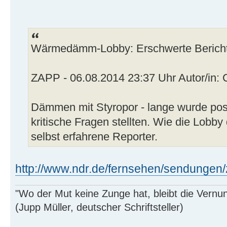
Wärmedämm-Lobby: Erschwerte Bericht
ZAPP - 06.08.2014 23:37 Uhr Autor/in: 
Dämmen mit Styropor - lange wurde posit
kritische Fragen stellten. Wie die Lobby
selbst erfahrene Reporter.
http://www.ndr.de/fernsehen/sendungen/z
"Wo der Mut keine Zunge hat, bleibt die Vernu
(Jupp Müller, deutscher Schriftsteller)