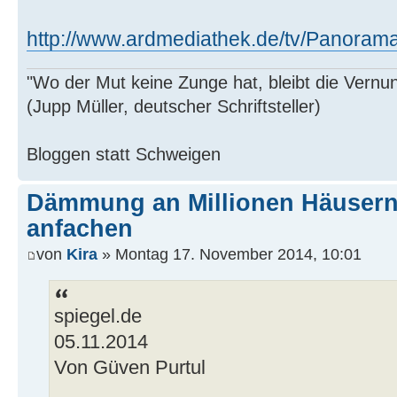
http://www.ardmediathek.de/tv/Panorama
"Wo der Mut keine Zunge hat, bleibt die Vernu
(Jupp Müller, deutscher Schriftsteller)
Bloggen statt Schweigen
Dämmung an Millionen Häusern
anfachen
von
Kira
» Montag 17. November 2014, 10:01
spiegel.de
05.11.2014
Von Güven Purtul