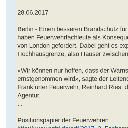
28.06.2017
Berlin - Einen besseren Brandschutz fü
haben Feuerwehrfachleute als Konsequ
von London gefordert. Dabei geht es exp
Hochhausgrenze, also Häuser zwischen
«Wir können nur hoffen, dass der Warn
ernstgenommen wird», sagte der Leitend
Frankfurter Feuerwehr, Reinhard Ries, 
Agentur.
...
Positionspapier der Feuerwehren