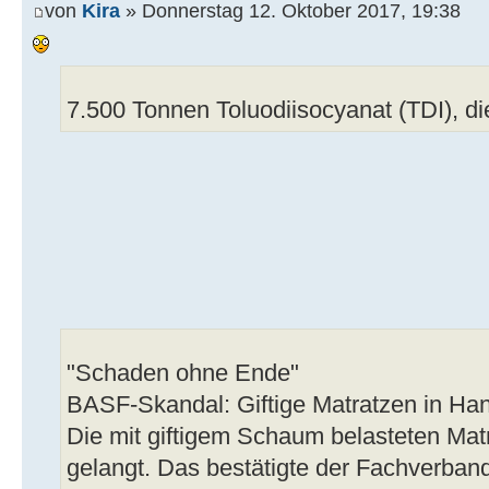
von
Kira
» Donnerstag 12. Oktober 2017, 19:38
7.500 Tonnen Toluodiisocyanat (TDI), die 
"Schaden ohne Ende"
BASF-Skandal: Giftige Matratzen in Han
Die mit giftigem Schaum belasteten Mat
gelangt. Das bestätigte der Fachverband