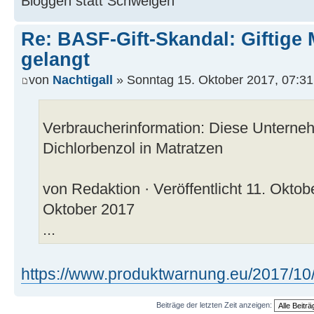
Bloggen statt Schweigen
Re: BASF-Gift-Skandal: Giftige 
gelangt
von
Nachtigall
» Sonntag 15. Oktober 2017, 07:31
Verbraucherinformation: Diese Unterneh
Dichlorbenzol in Matratzen
von Redaktion · Veröffentlicht 11. Oktobe
Oktober 2017
...
https://www.produktwarnung.eu/2017/10/1
Beiträge der letzten Zeit anzeigen: