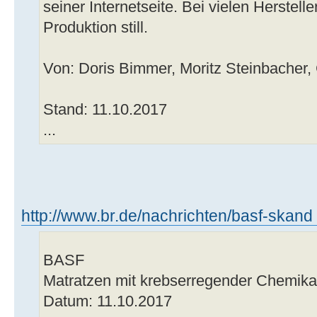
seiner Internetseite. Bei vielen Herstell
Produktion still.
Von: Doris Bimmer, Moritz Steinbacher,
Stand: 11.10.2017
...
http://www.br.de/nachrichten/basf-skand .
BASF
Matratzen mit krebserregender Chemikal
Datum: 11.10.2017