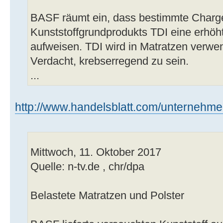
BASF räumt ein, dass bestimmte Charg
Kunststoffgrundprodukts TDI eine erhöh
aufweisen. TDI wird in Matratzen verwen
Verdacht, krebserregend zu sein.
...
http://www.handelsblatt.com/unternehmen
Mittwoch, 11. Oktober 2017
Quelle: n-tv.de , chr/dpa
Belastete Matratzen und Polster