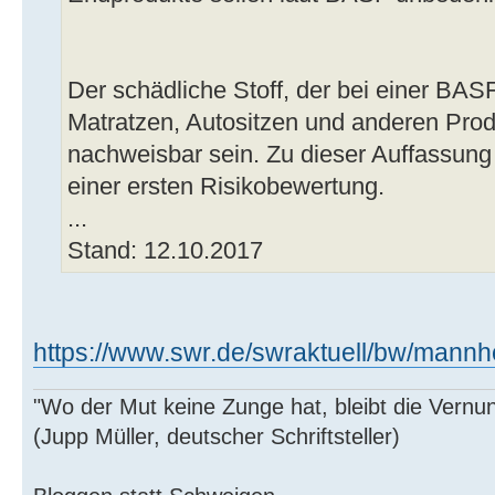
Der schädliche Stoff, der bei einer BASF
Matratzen, Autositzen und anderen Prod
nachweisbar sein. Zu dieser Auffassun
einer ersten Risikobewertung.
...
Stand: 12.10.2017
https://www.swr.de/swraktuell/bw/mannhe 
"Wo der Mut keine Zunge hat, bleibt die Vernu
(Jupp Müller, deutscher Schriftsteller)