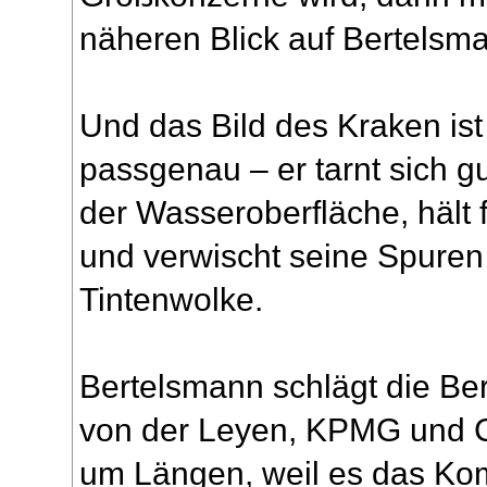
näheren Blick auf Bertelsm
Und das Bild des Kraken ist
passgenau – er tarnt sich gu
der Wasseroberfläche, hält f
und verwischt seine Spuren i
Tintenwolke.
Bertelsmann schlägt die Be
von der Leyen, KPMG und Co
um Längen, weil es das Kom