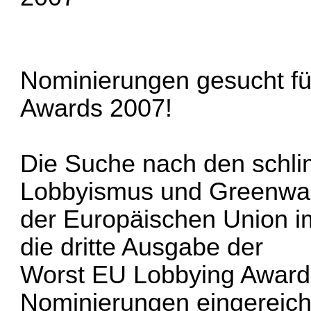
Nominierungen gesucht fü
Awards 2007!
Die Suche nach den schl
Lobbyismus und Greenwa
der Europäischen Union i
die dritte Ausgabe der
Worst EU Lobbying Awards
Nominierungen eingereich