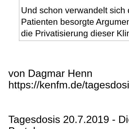
Und schon verwandelt sich 
Patienten besorgte Argumen
die Privatisierung dieser Kli
von Dagmar Henn
https://kenfm.de/tagesdosi
Tagesdosis 20.7.2019 - D