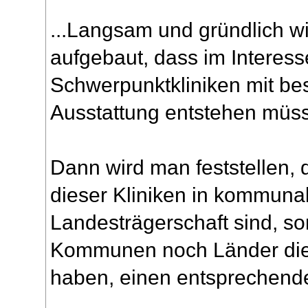
...Langsam und gründlich w
aufgebaut, dass im Interess
Schwerpunktkliniken mit bes
Ausstattung entstehen müss
Dann wird man feststellen, d
dieser Kliniken in kommuna
Landesträgerschaft sind, s
Kommunen noch Länder die f
haben, einen entsprechen