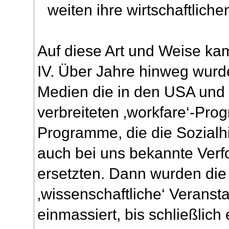
weiten ihre wirtschaftlich
Auf diese Art und Weise ka
IV. Über Jahre hinweg wurd
Medien die in den USA und 
verbreiteten ‚workfare‘-Pr
Programme, die die Sozialhi
auch bei uns bekannte Ver
ersetzten. Dann wurden di
‚wissenschaftliche‘ Veransta
einmassiert, bis schließlic