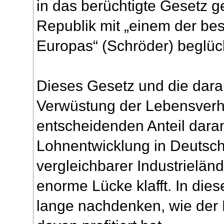
in das berüchtigte Gesetz 
Republik mit „einem der be
Europas“ (Schröder) beglück
Dieses Gesetz und die dara
Verwüstung der Lebensverh
entscheidenden Anteil dara
Lohnentwicklung in Deutsch
vergleichbarer Industrieländ
enorme Lücke klafft. In die
lange nachdenken, wie der