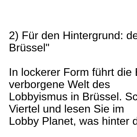
2) Für den Hintergrund: d
Brüssel"
In lockerer Form führt die
verborgene Welt des
Lobbyismus in Brüssel. S
Viertel und lesen Sie im
Lobby Planet, was hinter d