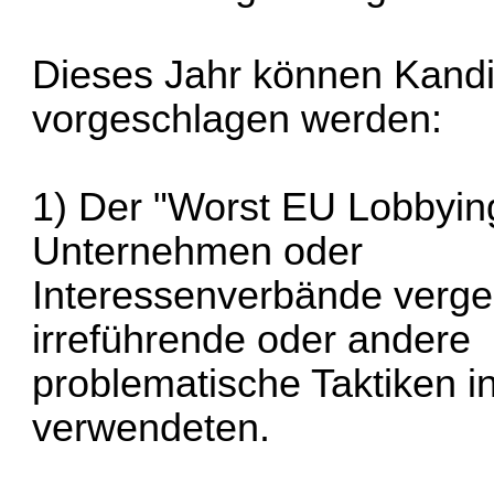
Dieses Jahr können Kandi
vorgeschlagen werden:
1) Der "Worst EU Lobbyin
Unternehmen oder
Interessenverbände verge
irreführende oder andere
problematische Taktiken in
verwendeten.