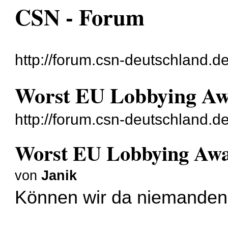
CSN - Forum
http://forum.csn-deutschland.de
Worst EU Lobbying Aw
http://forum.csn-deutschland.
Worst EU Lobbying Aw
von
Janik
Können wir da niemanden