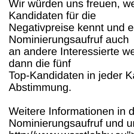
Wir würden uns freuen, w
Kandidaten für die
Negativpreise kennt und ein
Nominierungsaufruf auch
an andere Interessierte we
dann die fünf
Top-Kandidaten in jeder K
Abstimmung.
Weitere Informationen in 
Nominierungsaufruf und u