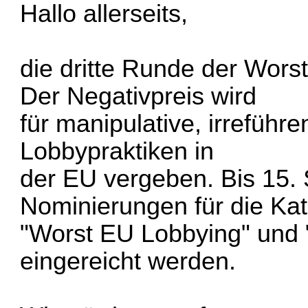
Hallo allerseits,
die dritte Runde der Wors
Der Negativpreis wird
für manipulative, irrefüh
Lobbypraktiken in
der EU vergeben. Bis 15
Nominierungen für die Ka
"Worst EU Lobbying" und
eingereicht werden.