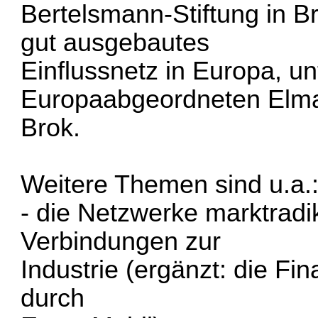
Bertelsmann-Stiftung in B
gut ausgebautes
Einflussnetz in Europa, 
Europaabgeordneten Elm
Brok.
Weitere Themen sind u.a.
- die Netzwerke marktradi
Verbindungen zur
Industrie (ergänzt: die Fi
durch