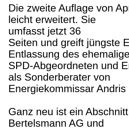
Die zweite Auflage von Apri
leicht erweitert. Sie
umfasst jetzt 36
Seiten und greift jüngste 
Entlassung des ehemalig
SPD-Abgeordneten und Ene
als Sonderberater von
Energiekommissar Andris 
Ganz neu ist ein Abschnit
Bertelsmann AG und