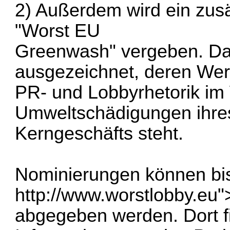
2) Außerdem wird ein zusät
"Worst EU
Greenwash" vergeben. D
ausgezeichnet, deren We
PR- und Lobbyrhetorik im
Umweltschädigungen ihre
Kerngeschäfts steht.
Nominierungen können bis
http://www.worstlobby.eu
"
abgegeben werden. Dort f