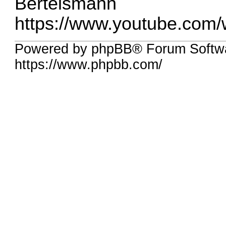
Bertelsmann
https://www.youtube.co
Powered by phpBB® Forum Softw
https://www.phpbb.com/