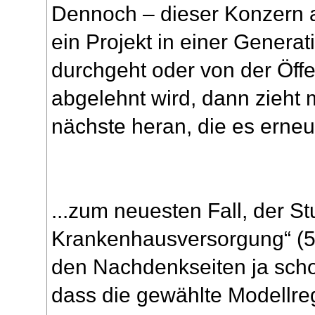
Dennoch – dieser Konzern ar
ein Projekt in einer Generati
durchgeht oder von der Öffen
abgelehnt wird, dann zieht 
nächste heran, die es erneut
...zum neuesten Fall, der St
Krankenhausversorgung“ (5)
den Nachdenkseiten ja sch
dass die gewählte Modellre