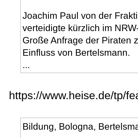
Joachim Paul von der Frakti
verteidigte kürzlich im NR
Große Anfrage der Piraten
Einfluss von Bertelsmann.
...
https://www.heise.de/tp/fe
Bildung, Bologna, Bertelsm