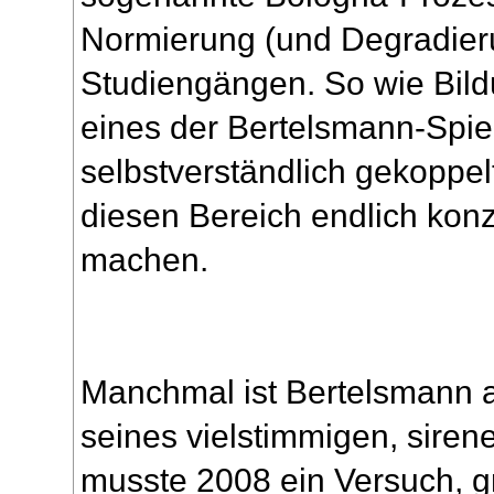
Normierung (und Degradier
Studiengängen. So wie Bild
eines der Bertelsmann-Spielf
selbstverständlich gekoppel
diesen Bereich endlich kon
machen.
Manchmal ist Bertelsmann au
seines vielstimmigen, siren
musste 2008 ein Versuch, g