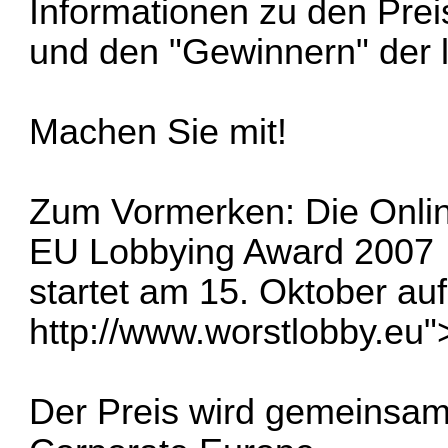
Informationen zu den Pre
und den "Gewinnern" der l
Machen Sie mit!
Zum Vormerken: Die Onli
EU Lobbying Award 2007
startet am 15. Oktober auf
http://www.worstlobby.eu
"
Der Preis wird gemeinsam