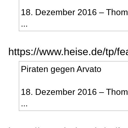
18. Dezember 2016 – Thom
...
https://www.heise.de/tp/fe
Piraten gegen Arvato
18. Dezember 2016 – Thom
...