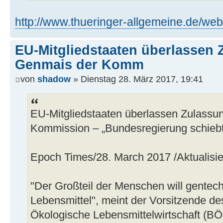
http://www.thueringer-allgemeine.de/web
EU-Mitgliedstaaten überlassen 
Genmais der Komm
von
shadow
» Dienstag 28. März 2017, 19:41
EU-Mitgliedstaaten überlassen Zulassu
Kommission – „Bundesregierung schiebt
Epoch Times/28. March 2017 /Aktualisie
"Der Großteil der Menschen will gentech
Lebensmittel", meint der Vorsitzende 
Ökologische Lebensmittelwirtschaft (BÖ