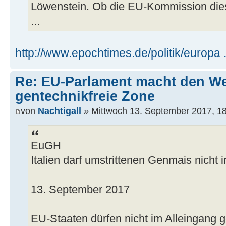
Löwenstein. Ob die EU-Kommission dies
...
http://www.epochtimes.de/politik/europa 
Re: EU-Parlament macht den Weg
gentechnikfreie Zone
von
Nachtigall
» Mittwoch 13. September 2017, 1
EuGH
Italien darf umstrittenen Genmais nicht 
13. September 2017
EU-Staaten dürfen nicht im Alleingang 