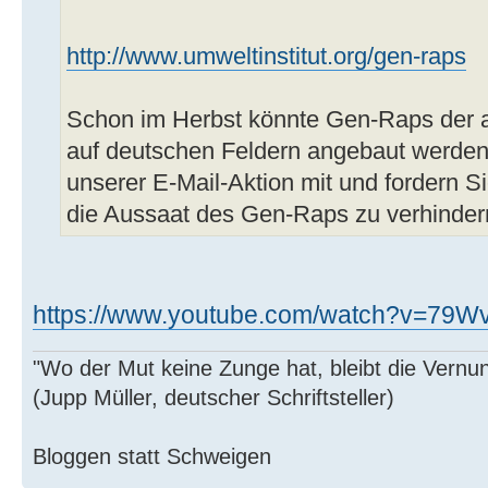
http://www.umweltinstitut.org/gen-raps
Schon im Herbst könnte Gen-Raps der 
auf deutschen Feldern angebaut werden.
unserer E-Mail-Aktion mit und fordern S
die Aussaat des Gen-Raps zu verhinder
https://www.youtube.com/watch?v=79W
"Wo der Mut keine Zunge hat, bleibt die Vernu
(Jupp Müller, deutscher Schriftsteller)
Bloggen statt Schweigen