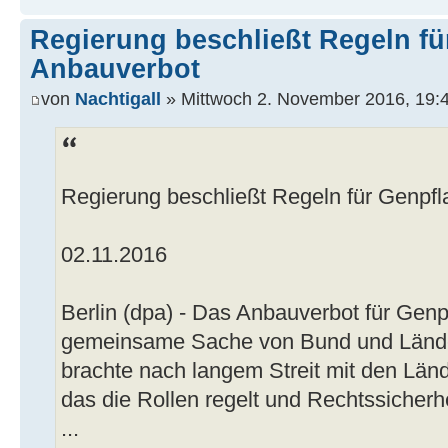
Regierung beschließt Regeln fü
Anbauverbot
von
Nachtigall
» Mittwoch 2. November 2016, 19:
Regierung beschließt Regeln für Genpf
02.11.2016
Berlin (dpa) - Das Anbauverbot für Genpf
gemeinsame Sache von Bund und Lände
brachte nach langem Streit mit den Län
das die Rollen regelt und Rechtssicherhe
...