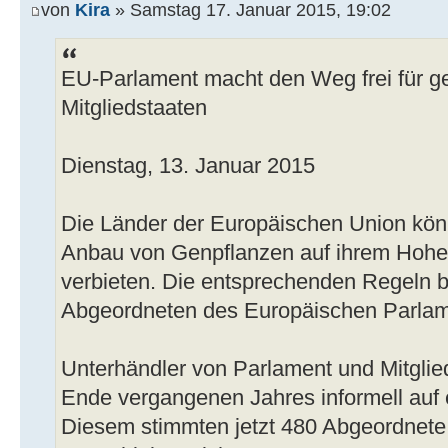
von
Kira
» Samstag 17. Januar 2015, 19:02
EU-Parlament macht den Weg frei für ge
Mitgliedstaaten
Dienstag, 13. Januar 2015
Die Länder der Europäischen Union könn
Anbau von Genpflanzen auf ihrem Hohei
verbieten. Die entsprechenden Regeln 
Abgeordneten des Europäischen Parlam
Unterhändler von Parlament und Mitglied
Ende vergangenen Jahres informell auf
Diesem stimmten jetzt 480 Abgeordnete 