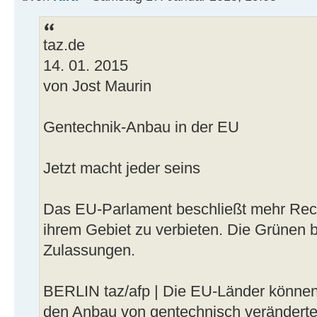
taz.de
14. 01. 2015
von Jost Maurin
Gentechnik-Anbau in der EU
Jetzt macht jeder seins
Das EU-Parlament beschließt mehr Rech
ihrem Gebiet zu verbieten. Die Grünen 
Zulassungen.
BERLIN taz/afp | Die EU-Länder können k
den Anbau von gentechnisch veränderte