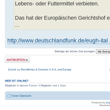
Lebens- oder Futtermittel verbieten.
Das hat der Europäischen Gerichtshof e
...
http://www.deutschlandfunk.de/eugh-ital 
Beiträge der letzten Zeit anzeigen:
Antwort erstellen
Zurück zu Rechtliches & Gesetze U.S.A. und Europa
WER IST ONLINE?
Mitglieder in diesem Forum: 0 Mitglieder und 1 Gast
Foren-Übersicht
Powered by
ph
Deutsche