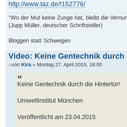
http://www.taz.de/!152776/
"Wo der Mut keine Zunge hat, bleibt die Vernu
(Jupp Müller, deutscher Schriftsteller)
Bloggen statt Schweigen
Video: Keine Gentechnik durch d
von
Kira
» Montag 27. April 2015, 18:00
Keine Gentechnik durch die Hintertür!
Umweltinstitut München
Veröffentlicht am 23.04.2015