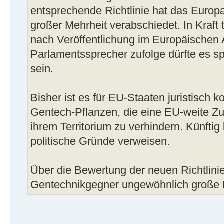
entsprechende Richtlinie hat das Europ
großer Mehrheit verabschiedet. In Kraft 
nach Veröffentlichung im Europäischen 
Parlamentssprecher zufolge dürfte es sp
sein.
Bisher ist es für EU-Staaten juristisch 
Gentech-Pflanzen, die eine EU-weite Zu
ihrem Territorium zu verhindern. Künfti
politische Gründe verweisen.
Über die Bewertung der neuen Richtlinie
Gentechnikgegner ungewöhnlich große Di