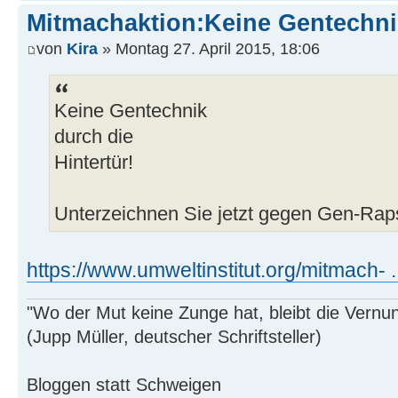
Mitmachaktion:Keine Gentechnik
von
Kira
» Montag 27. April 2015, 18:06
Keine Gentechnik
durch die
Hintertür!
Unterzeichnen Sie jetzt gegen Gen-Rap
https://www.umweltinstitut.org/mitmach- ..
"Wo der Mut keine Zunge hat, bleibt die Vernu
(Jupp Müller, deutscher Schriftsteller)
Bloggen statt Schweigen